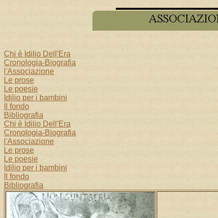
Chi è Idilio Dell'Era
Cronologia-Biografia
l'Associazione
Le prose
Le poesie
Idilio per i bambini
Il fondo
Bibliografia
Chi è Idilio Dell'Era
Cronologia-Biografia
l'Associazione
Le prose
Le poesie
Idilio per i bambini
Il fondo
Bibliografia