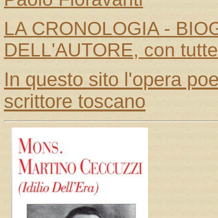
LA CRONOLOGIA - BIOG
DELL'AUTORE, con tutte
In questo sito l'opera po
scrittore toscano