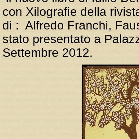
con Xilografie della rivis
di : Alfredo Franchi, Fa
stato presentato a Palazz
Settembre 2012.