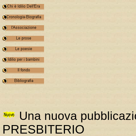
Una nuova pubblicaz
PRESBITERIO