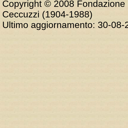
Copyright © 2008 Fondazione "I
Ceccuzzi (1904-1988)
Ultimo aggiornamento: 30-08-