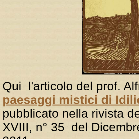
Qui l'articolo del prof. Al
paesaggi mistici di Idili
pubblicato nella rivista 
XVIII, n° 35 del Dicembr